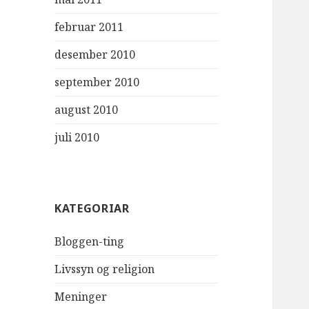
februar 2011
desember 2010
september 2010
august 2010
juli 2010
KATEGORIAR
Bloggen-ting
Livssyn og religion
Meninger