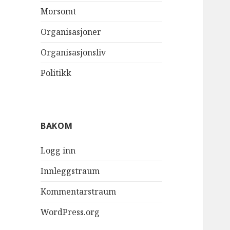
Morsomt
Organisasjoner
Organisasjonsliv
Politikk
BAKOM
Logg inn
Innleggstraum
Kommentarstraum
WordPress.org